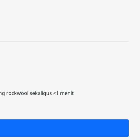
 rockwool sekaligus <1 menit