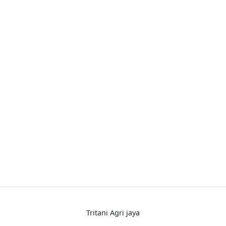
Tritani Agri jaya