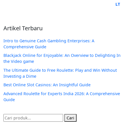
Artikel Terbaru
Intro to Genuine Cash Gambling Enterprises: A
Comprehensive Guide
Blackjack Online for Enjoyable: An Overview to Delighting In
the Video game
The Ultimate Guide to Free Roulette: Play and Win Without
Investing a Dime
Best Online Slot Casinos: An Insightful Guide
Advanced Roulette for Experts India 2026: A Comprehensive
Guide
Pencarian
Cari
untuk: