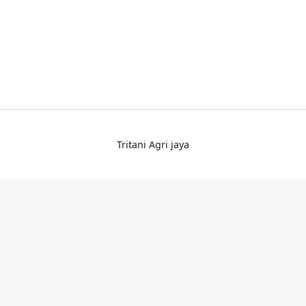
Tritani Agri jaya