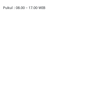
Pukul : 08.00 – 17.00 WIB