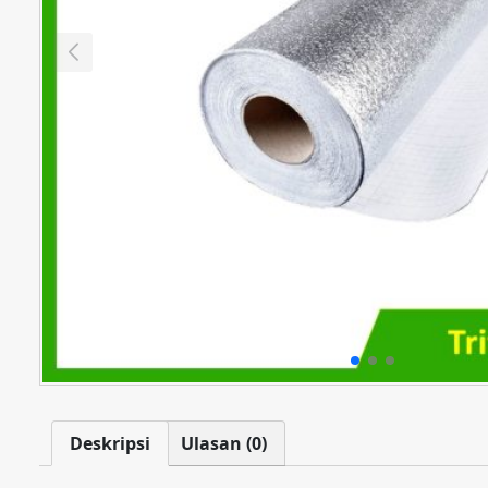
Deskripsi
Ulasan (0)