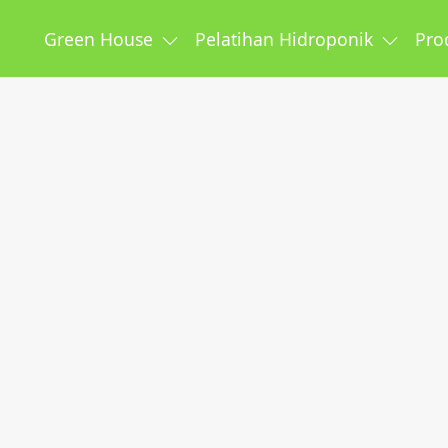
Green House
Pelatihan Hidroponik
Pro